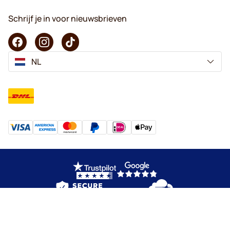
Schrijf je in voor nieuwsbrieven
NL
Copyright © 2026 KaffeK. Alle rechten voorbehouden.