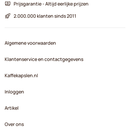
Prijsgarantie - Altijd eerlijke prijzen
2.000.000 klanten sinds 2011
Algemene voorwaarden
Klantenservice en contactgegevens
Kaffekapslen.nl
Inloggen
Artikel
Over ons