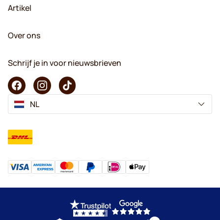
Artikel
Over ons
Schrijf je in voor nieuwsbrieven
NL