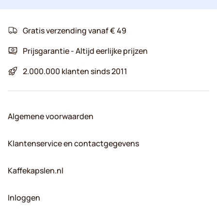
Gratis verzending vanaf € 49
Prijsgarantie - Altijd eerlijke prijzen
2.000.000 klanten sinds 2011
Algemene voorwaarden
Klantenservice en contactgegevens
Kaffekapslen.nl
Inloggen