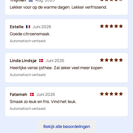
Lekker voor op de warme dagen. Lekker verfrissend.
Estelle
Juni 2026
Goede citroensmaak.
Automatisch vertaald
Linda Lindsjø
Juni 2026
Heerlijke verse ijsthee. Zal zeker veel meer kopen
Automatisch vertaald
Fatemeh
Juni 2026
Smaak zo leuk en fris. Vind het leuk.
Automatisch vertaald
Bekijk alle beoordelingen