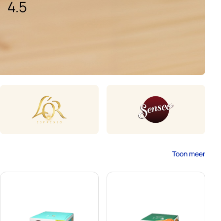
Toon meer