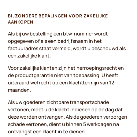
BIJZONDERE BEPALINGEN VOOR ZAKELIJKE
AANKOPEN
Als bij uw bestelling een btw-nummer wordt
opgegeven of als een bedrijfsnaam in het
factuuradres staat vermeld, wordt u beschouwd als
een zakelijke klant.
Voor zakelijke klanten zijn het herroepingsrecht en
de productgarantie niet van toepassing. U heeft
uiteraard wel recht op een klachttermijn van 12
maanden.
Als uw goederen zichtbare transportschade
vertonen, moet u de klacht indienen op de dag dat
deze worden ontvangen. Als de goederen verborgen
schade vertonen, dient u binnen 5 werkdagen na
ontvangst een klacht in te dienen.