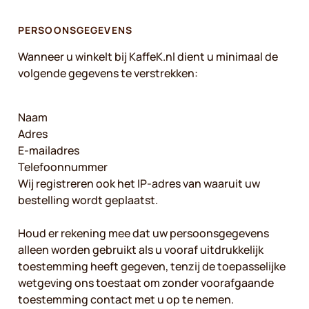
PERSOONSGEGEVENS
Wanneer u winkelt bij KaffeK.nl dient u minimaal de
volgende gegevens te verstrekken:
Naam
Adres
E-mailadres
Telefoonnummer
Wij registreren ook het IP-adres van waaruit uw
bestelling wordt geplaatst.
Houd er rekening mee dat uw persoonsgegevens
alleen worden gebruikt als u vooraf uitdrukkelijk
toestemming heeft gegeven, tenzij de toepasselijke
wetgeving ons toestaat om zonder voorafgaande
toestemming contact met u op te nemen.