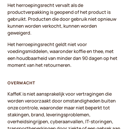
Het herroepingsrecht vervalt als de
productverpakking is geopend of het product is
gebruikt. Producten die door gebruik niet opnieuw
kunnen worden verkocht, kunnen worden
geweigerd.
Het herroepingsrecht geldt niet voor
voedingsmiddelen, waaronder koffie en thee, met
een houdbaarheid van minder dan 90 dagen op het
moment van het retourneren.
OVERMACHT
KaffeK is niet aansprakelijk voor vertragingen die
worden veroorzaakt door omstandigheden buiten
onze controle, waaronder maar niet beperkt tot
stakingen, brand, leveringsproblemen,
overheidsingrijpen, cyberaanvallen, IT-storingen,
transportbeperkingen door ziekte of een gebrek aan