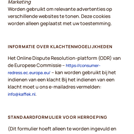
Marketing
Worden gebruikt om relevante advertenties op
verschillende websites te tonen. Deze cookies
worden alleen geplaatst met uw toestemming.
INFORMATIE OVER KLACHTENMOGELIJKHEDEN
Het Online Dispute Resolution-platform (ODR) van
de Europese Commissie –
https://consumer-
– kan worden gebruikt bij het
redress.ec.europa.eu/
indienen van een klacht Bij het indienen van een
klacht moet u ons e-mailadres vermelden:
.
info@kaffek.nl
STANDAARDFORMULIER VOOR HERROEPING
(Dit formulier hoeft alleen te worden ingevuld en