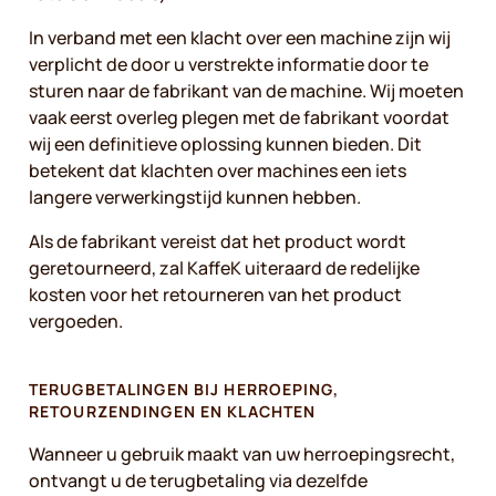
In verband met een klacht over een machine zijn wij
verplicht de door u verstrekte informatie door te
sturen naar de fabrikant van de machine. Wij moeten
vaak eerst overleg plegen met de fabrikant voordat
wij een definitieve oplossing kunnen bieden. Dit
betekent dat klachten over machines een iets
langere verwerkingstijd kunnen hebben.
Als de fabrikant vereist dat het product wordt
geretourneerd, zal KaffeK uiteraard de redelijke
kosten voor het retourneren van het product
vergoeden.
TERUGBETALINGEN BIJ HERROEPING,
RETOURZENDINGEN EN KLACHTEN
Wanneer u gebruik maakt van uw herroepingsrecht,
ontvangt u de terugbetaling via dezelfde