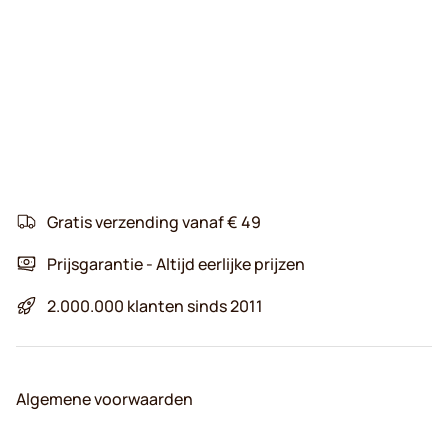
Gratis verzending vanaf € 49
Prijsgarantie - Altijd eerlijke prijzen
2.000.000 klanten sinds 2011
Algemene voorwaarden