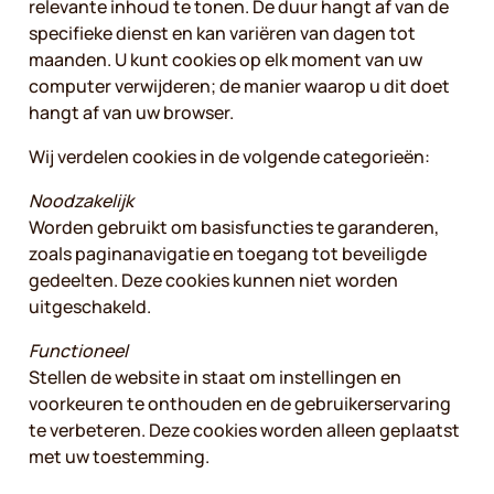
relevante inhoud te tonen. De duur hangt af van de
specifieke dienst en kan variëren van dagen tot
maanden. U kunt cookies op elk moment van uw
computer verwijderen; de manier waarop u dit doet
hangt af van uw browser.
Wij verdelen cookies in de volgende categorieën:
Noodzakelijk
Worden gebruikt om basisfuncties te garanderen,
zoals paginanavigatie en toegang tot beveiligde
gedeelten. Deze cookies kunnen niet worden
uitgeschakeld.
Functioneel
Stellen de website in staat om instellingen en
voorkeuren te onthouden en de gebruikerservaring
te verbeteren. Deze cookies worden alleen geplaatst
met uw toestemming.