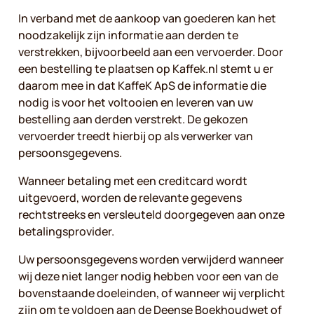
In verband met de aankoop van goederen kan het
noodzakelijk zijn informatie aan derden te
verstrekken, bijvoorbeeld aan een vervoerder. Door
een bestelling te plaatsen op Kaffek.nl stemt u er
daarom mee in dat KaffeK ApS de informatie die
nodig is voor het voltooien en leveren van uw
bestelling aan derden verstrekt. De gekozen
vervoerder treedt hierbij op als verwerker van
persoonsgegevens.
Wanneer betaling met een creditcard wordt
uitgevoerd, worden de relevante gegevens
rechtstreeks en versleuteld doorgegeven aan onze
betalingsprovider.
Uw persoonsgegevens worden verwijderd wanneer
wij deze niet langer nodig hebben voor een van de
bovenstaande doeleinden, of wanneer wij verplicht
zijn om te voldoen aan de Deense Boekhoudwet of