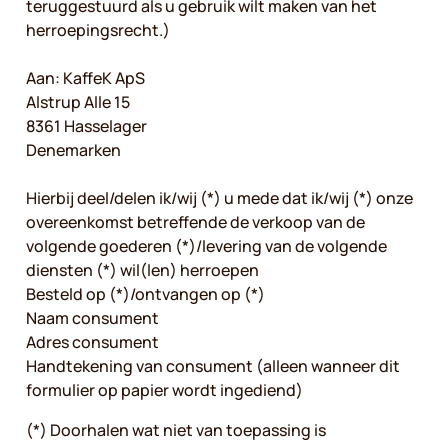
teruggestuurd als u gebruik wilt maken van het
herroepingsrecht.)
Aan: KaffeK ApS
Alstrup Alle 15
8361 Hasselager
Denemarken
Hierbij deel/delen ik/wij (*) u mede dat ik/wij (*) onze
overeenkomst betreffende de verkoop van de
volgende goederen (*)/levering van de volgende
diensten (*) wil(len) herroepen
Besteld op (*)/ontvangen op (*)
Naam consument
Adres consument
Handtekening van consument (alleen wanneer dit
formulier op papier wordt ingediend)
(*) Doorhalen wat niet van toepassing is