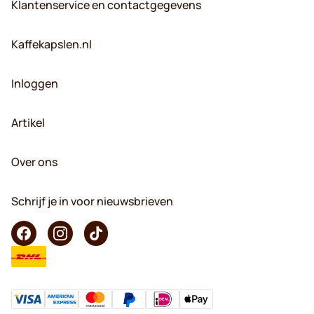
Klantenservice en contactgegevens
Kaffekapslen.nl
Inloggen
Artikel
Over ons
Schrijf je in voor nieuwsbrieven