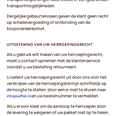
transportmogelijkheden.
Dergelijke gebeurtenissen geven de klant geen recht
op schadevergoeding of ontbinding van de
koopovereenkomst.
UITOEFENING VAN UW HERROEPINGSRECHT
Als u gebruik wilt maken van uw herroepingsrecht,
moet u contact opnemen met de klantenservice
voordat u uw bestelling retourneert.
U oefent uw herroepingsrecht uit door ons vóór het
verstrijken van de herroepingstermijn schriftelijk op
de hoogte te stellen, door een e-mail te sturen naar
en uw bestelnummer te vermelden.
info@kaffek.nl
Als u ervoor kiest om de aankoop te herroepen door
de levering te weigeren of uw pakket niet op te halen,