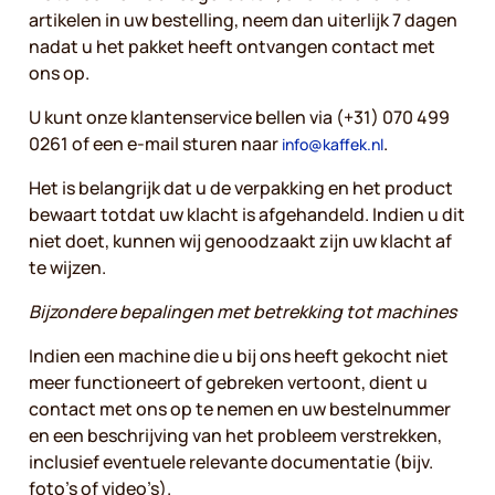
artikelen in uw bestelling, neem dan uiterlijk 7 dagen
nadat u het pakket heeft ontvangen contact met
ons op.
U kunt onze klantenservice bellen via (+31) 070 499
0261 of een e-mail sturen naar
.
info@kaffek.nl
Het is belangrijk dat u de verpakking en het product
bewaart totdat uw klacht is afgehandeld. Indien u dit
niet doet, kunnen wij genoodzaakt zijn uw klacht af
te wijzen.
Bijzondere bepalingen met betrekking tot machines
Indien een machine die u bij ons heeft gekocht niet
meer functioneert of gebreken vertoont, dient u
contact met ons op te nemen en uw bestelnummer
en een beschrijving van het probleem verstrekken,
inclusief eventuele relevante documentatie (bijv.
foto’s of video’s).