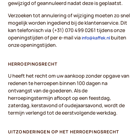
gewijzigd of geannuleerd nadat deze is geplaatst.
Verzoeken tot annulering of wijziging moeten zo snel
mogelijk worden ingediend bij de klantenservice. Dit
kan telefonisch via (+31) 070 499 0261 tijdens onze
openingstijden of per e-mail via
buiten
info@kaffek.nl
onze openingstijden.
HERROEPINGSRECHT
U heeft het recht om uw aankoop zonder opgave van
redenen te herroepen binnen 100 dagen na
ontvangst van de goederen. Als de
herroepingstermijn afloopt op een feestdag,
zaterdag, kerstavond of oudejaarsavond, wordt de
termijn verlengd tot de eerstvolgende werkdag.
UITZONDERINGEN OP HET HERROEPINGSRECHT