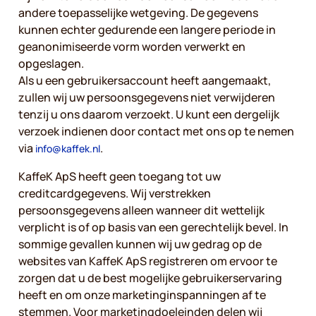
andere toepasselijke wetgeving. De gegevens
kunnen echter gedurende een langere periode in
geanonimiseerde vorm worden verwerkt en
opgeslagen.
Als u een gebruikersaccount heeft aangemaakt,
zullen wij uw persoonsgegevens niet verwijderen
tenzij u ons daarom verzoekt. U kunt een dergelijk
verzoek indienen door contact met ons op te nemen
via
.
info@kaffek.nl
KaffeK ApS heeft geen toegang tot uw
creditcardgegevens. Wij verstrekken
persoonsgegevens alleen wanneer dit wettelijk
verplicht is of op basis van een gerechtelijk bevel. In
sommige gevallen kunnen wij uw gedrag op de
websites van KaffeK ApS registreren om ervoor te
zorgen dat u de best mogelijke gebruikerservaring
heeft en om onze marketinginspanningen af te
stemmen. Voor marketingdoeleinden delen wij