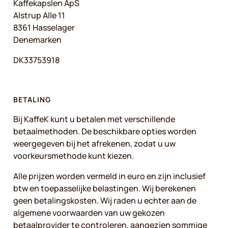
Kaffekapslen ApS
Alstrup Alle 11
8361 Hasselager
Denemarken
DK33753918
BETALING
Bij KaffeK kunt u betalen met verschillende
betaalmethoden. De beschikbare opties worden
weergegeven bij het afrekenen, zodat u uw
voorkeursmethode kunt kiezen.
Alle prijzen worden vermeld in euro en zijn inclusief
btw en toepasselijke belastingen. Wij berekenen
geen betalingskosten. Wij raden u echter aan de
algemene voorwaarden van uw gekozen
betaalprovider te controleren, aangezien sommige