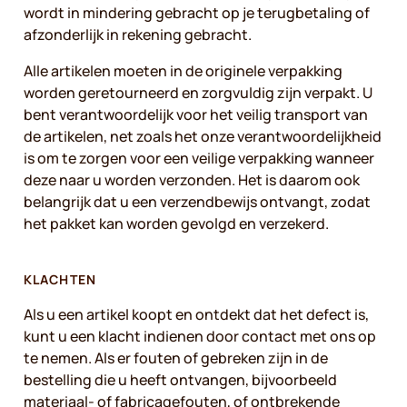
wordt in mindering gebracht op je terugbetaling of
afzonderlijk in rekening gebracht.
Alle artikelen moeten in de originele verpakking
worden geretourneerd en zorgvuldig zijn verpakt. U
bent verantwoordelijk voor het veilig transport van
de artikelen, net zoals het onze verantwoordelijkheid
is om te zorgen voor een veilige verpakking wanneer
deze naar u worden verzonden. Het is daarom ook
belangrijk dat u een verzendbewijs ontvangt, zodat
het pakket kan worden gevolgd en verzekerd.
KLACHTEN
Als u een artikel koopt en ontdekt dat het defect is,
kunt u een klacht indienen door contact met ons op
te nemen. Als er fouten of gebreken zijn in de
bestelling die u heeft ontvangen, bijvoorbeeld
materiaal- of fabricagefouten, of ontbrekende