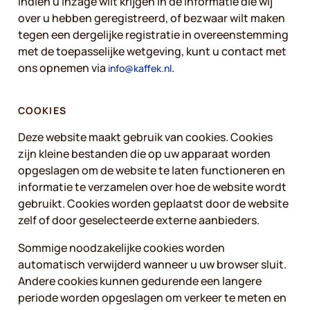
Indien u inzage wilt krijgen in de informatie die wij
over u hebben geregistreerd, of bezwaar wilt maken
tegen een dergelijke registratie in overeenstemming
met de toepasselijke wetgeving, kunt u contact met
ons opnemen via
.
info@kaffek.nl
COOKIES
Deze website maakt gebruik van cookies. Cookies
zijn kleine bestanden die op uw apparaat worden
opgeslagen om de website te laten functioneren en
informatie te verzamelen over hoe de website wordt
gebruikt. Cookies worden geplaatst door de website
zelf of door geselecteerde externe aanbieders.
Sommige noodzakelijke cookies worden
automatisch verwijderd wanneer u uw browser sluit.
Andere cookies kunnen gedurende een langere
periode worden opgeslagen om verkeer te meten en