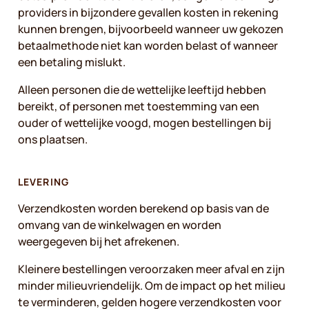
providers in bijzondere gevallen kosten in rekening
kunnen brengen, bijvoorbeeld wanneer uw gekozen
betaalmethode niet kan worden belast of wanneer
een betaling mislukt.
Alleen personen die de wettelijke leeftijd hebben
bereikt, of personen met toestemming van een
ouder of wettelijke voogd, mogen bestellingen bij
ons plaatsen.
LEVERING
Verzendkosten worden berekend op basis van de
omvang van de winkelwagen en worden
weergegeven bij het afrekenen.
Kleinere bestellingen veroorzaken meer afval en zijn
minder milieuvriendelijk. Om de impact op het milieu
te verminderen, gelden hogere verzendkosten voor