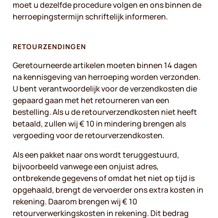
moet u dezelfde procedure volgen en ons binnen de
herroepingstermijn schriftelijk informeren.
RETOURZENDINGEN
Geretourneerde artikelen moeten binnen 14 dagen
na kennisgeving van herroeping worden verzonden.
U bent verantwoordelijk voor de verzendkosten die
gepaard gaan met het retourneren van een
bestelling. Als u de retourverzendkosten niet heeft
betaald, zullen wij € 10 in mindering brengen als
vergoeding voor de retourverzendkosten.
Als een pakket naar ons wordt teruggestuurd,
bijvoorbeeld vanwege een onjuist adres,
ontbrekende gegevens of omdat het niet op tijd is
opgehaald, brengt de vervoerder ons extra kosten in
rekening. Daarom brengen wij € 10
retourverwerkingskosten in rekening. Dit bedrag