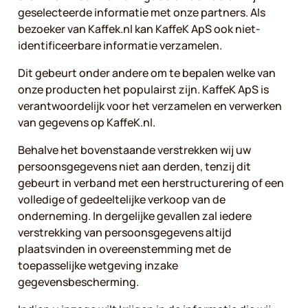
geselecteerde informatie met onze partners. Als
bezoeker van Kaffek.nl kan KaffeK ApS ook niet-
identificeerbare informatie verzamelen.
Dit gebeurt onder andere om te bepalen welke van
onze producten het populairst zijn. KaffeK ApS is
verantwoordelijk voor het verzamelen en verwerken
van gegevens op KaffeK.nl.
Behalve het bovenstaande verstrekken wij uw
persoonsgegevens niet aan derden, tenzij dit
gebeurt in verband met een herstructurering of een
volledige of gedeeltelijke verkoop van de
onderneming. In dergelijke gevallen zal iedere
verstrekking van persoonsgegevens altijd
plaatsvinden in overeenstemming met de
toepasselijke wetgeving inzake
gegevensbescherming.