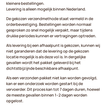
kleinere bestellingen.
Levering is alleen mogelijk binnen Nederland.
De gekozen verzendmethode staat vermeld in de
orderbevestiging. Bestellingen worden normaal
gesproken zo snel mogelijk verpakt, maar tijdens
drukke periodes kunnen er vertragingen optreden.
Als levering bij een afhaalpunt is gekozen, kunnen wij
niet garanderen dat de levering op de gekozen
locatie mogelijk is als deze vol is. In dergelijke
gevallen wordt het pakket geleverd bij het
dichtstbijzijnde beschikbare afhaalpunt.
Als een verzonden pakket niet kan worden gevolgd,
kan er een onderzoek worden gestart bij de
vervoerder. Dit proces kan tot 7 dagen duren, hoewel
de meeste gevallen binnen 1–2 dagen worden
opgelost.