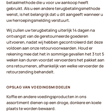
betaalmethode die u voor uw aankoop heeft
gebruikt. Als u een andere terugbetalingsmethode
wenst, is het belangrijk dat u dit aangeeft wanneer u
uw herroepingsmelding verstuurt.
Wij zullen uw terugbetaling uiterlijk 14 dagen na
ontvangst van de geretourneerde goederen
uitvoeren, nadat wij hebben gecontroleerd dat deze
voldoen aan onze retourvoorwaarden. Houd er
rekening mee dat het in sommige gevallen het 3 tot 5
weken kan duren voordat vervoerders het pakket aan
ons retourneren, afhankelijk van welke vervoerder de
retourzending behandelt.
OPSLAG VAN VOEDINGSMIDDELEN
Koffie en andere voedingsproducten in ons
assortiment dienen op een droge, donkere en koele
plaats te worden bewaard.