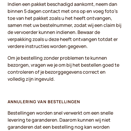
Indien een pakket beschadigd aankomt, neem dan
binnen 5 dagen contact met ons op en voeg foto’s
toe van het pakket zoals u het heeft ontvangen,
samen met uw bestelnummer, zodat wij een claim bij
de vervoerder kunnen indienen. Bewaar de
verpakking zoals u deze heeft ontvangen totdat er
verdere instructies worden gegeven.
Om je bestelling zonder problemen te kunnen
bezorgen, vragen we je om bij het bestellen goed te
controleren of je bezorggegevens correct en
volledig zijn ingevuld.
ANNULERING VAN BESTELLINGEN
Bestellingen worden snel verwerkt om een snelle
levering te garanderen. Daarom kunnen wij niet
garanderen dat een bestelling nog kan worden