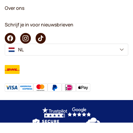
Over ons
Schrijf je in voor nieuwsbrieven
NL