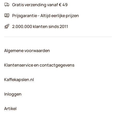
Gratis verzending vanaf € 49
Prijsgarantie - Altijd eerlijke prijzen
2.000.000 klanten sinds 2011
Algemene voorwaarden
Klantenservice en contactgegevens
Kaffekapslen.nl
Inloggen
Artikel