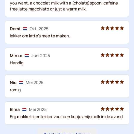
you want, a chocolat milk with a (cholate)spoon, cafeïne
free latte macchiato or just a warm milk.
Demi
Okt. 2025
lekker om latte's mee te maken.
Minke
Juni 2025
Handig
Nic
Mei 2025
romig
Elma
Mei 2025
Erg makkelijk en lekker voor een kopje anijsmelk in de avond