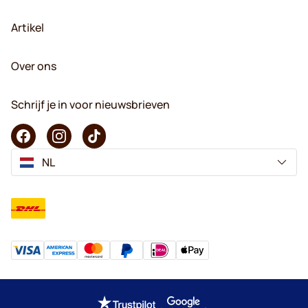
Artikel
Over ons
Schrijf je in voor nieuwsbrieven
NL