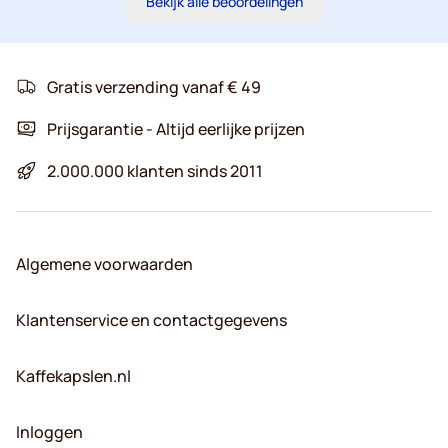
Bekijk alle beoordelingen
Gratis verzending vanaf € 49
Prijsgarantie - Altijd eerlijke prijzen
2.000.000 klanten sinds 2011
Algemene voorwaarden
Klantenservice en contactgegevens
Kaffekapslen.nl
Inloggen