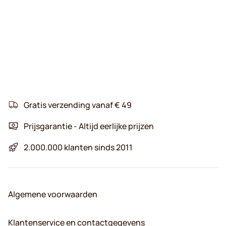
Gratis verzending vanaf € 49
Prijsgarantie - Altijd eerlijke prijzen
2.000.000 klanten sinds 2011
Algemene voorwaarden
Klantenservice en contactgegevens