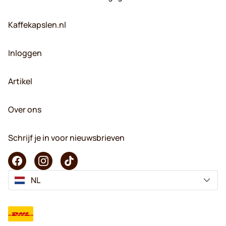
Kaffekapslen.nl
Inloggen
Artikel
Over ons
Schrijf je in voor nieuwsbrieven
NL