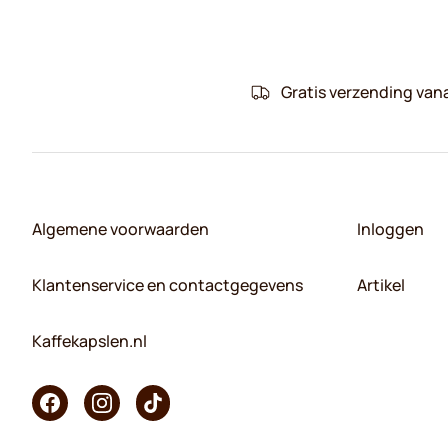
Gratis verzending van
Algemene voorwaarden
Inloggen
Klantenservice en contactgegevens
Artikel
Kaffekapslen.nl