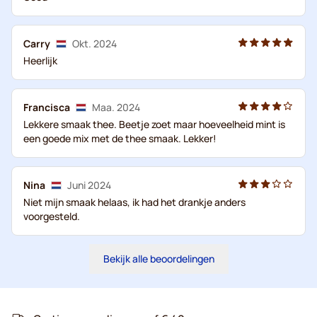
Carry
Okt. 2024
Heerlijk
Francisca
Maa. 2024
Lekkere smaak thee. Beetje zoet maar hoeveelheid mint is
een goede mix met de thee smaak. Lekker!
Nina
Juni 2024
Niet mijn smaak helaas, ik had het drankje anders
voorgesteld.
Bekijk alle beoordelingen