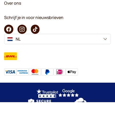
Over ons
Schrijf je in voor nieuwsbrieven
NL