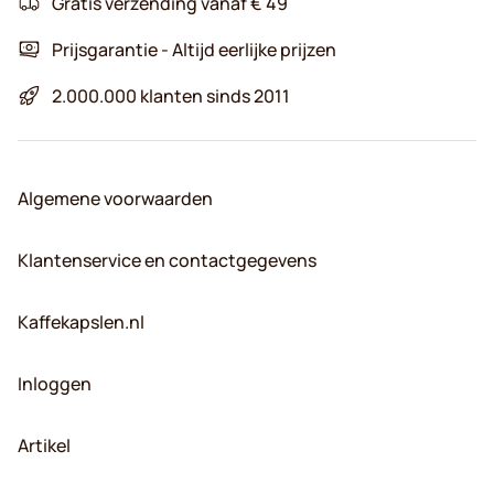
Gratis verzending vanaf € 49
Prijsgarantie - Altijd eerlijke prijzen
2.000.000 klanten sinds 2011
Algemene voorwaarden
Klantenservice en contactgegevens
Kaffekapslen.nl
Inloggen
Artikel