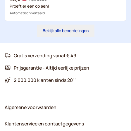
Proeft er een op een!
Automatisch vertaald
Bekijk alle beoordelingen
Gratis verzending vanaf € 49
Prijsgarantie - Altijd eerlijke prijzen
2.000.000 klanten sinds 2011
Algemene voorwaarden
Klantenservice en contactgegevens