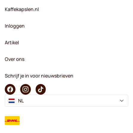
Kaffekapslen.nl
Inloggen
Artikel
Over ons
Schrijf je in voor nieuwsbrieven
NL