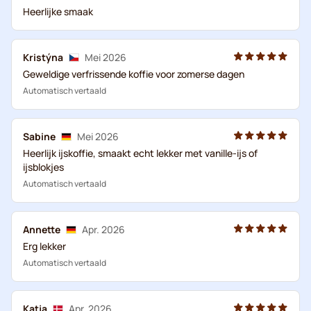
Heerlijke smaak
Kristýna
Mei 2026
Geweldige verfrissende koffie voor zomerse dagen
Automatisch vertaald
Sabine
Mei 2026
Heerlijk ijskoffie, smaakt echt lekker met vanille-ijs of
ijsblokjes
Automatisch vertaald
Annette
Apr. 2026
Erg lekker
Automatisch vertaald
Katja
Apr. 2026