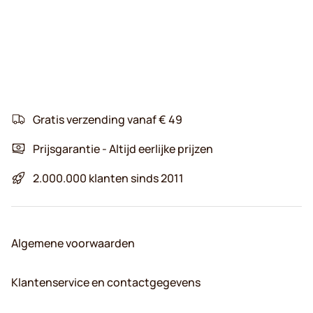
Gratis verzending vanaf € 49
Prijsgarantie - Altijd eerlijke prijzen
2.000.000 klanten sinds 2011
Algemene voorwaarden
Klantenservice en contactgegevens