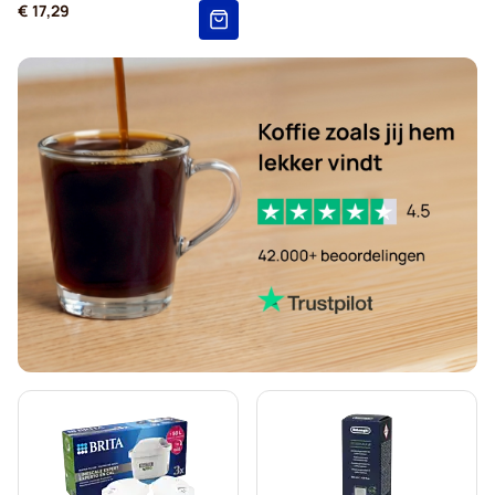
€ 17,29