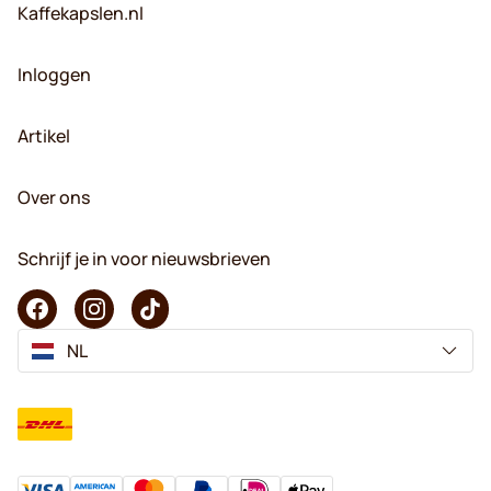
Kaffekapslen.nl
Inloggen
Artikel
Over ons
Schrijf je in voor nieuwsbrieven
NL