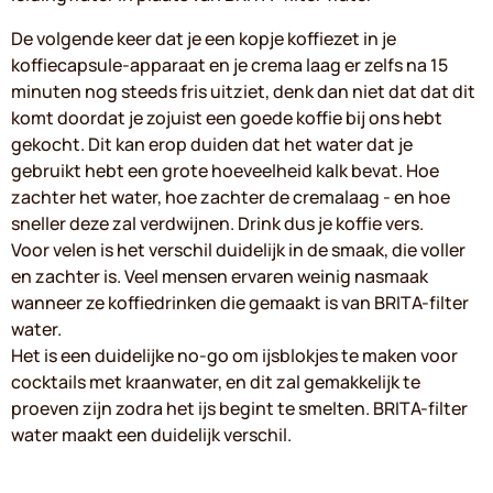
De volgende keer dat je een kopje koffiezet in je
koffiecapsule-apparaat en je crema laag er zelfs na 15
minuten nog steeds fris uitziet, denk dan niet dat dat dit
komt doordat je zojuist een goede koffie bij ons hebt
gekocht. Dit kan erop duiden dat het water dat je
gebruikt hebt een grote hoeveelheid kalk bevat. Hoe
zachter het water, hoe zachter de cremalaag - en hoe
sneller deze zal verdwijnen. Drink dus je koffie vers.
Voor velen is het verschil duidelijk in de smaak, die voller
en zachter is. Veel mensen ervaren weinig nasmaak
wanneer ze koffiedrinken die gemaakt is van BRITA-filter
water.
Het is een duidelijke no-go om ijsblokjes te maken voor
cocktails met kraanwater, en dit zal gemakkelijk te
proeven zijn zodra het ijs begint te smelten. BRITA-filter
water maakt een duidelijk verschil.