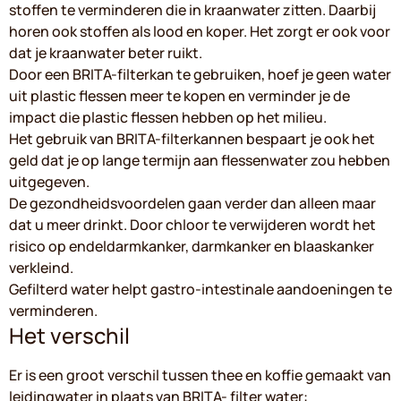
stoffen te verminderen die in kraanwater zitten. Daarbij
horen ook stoffen als lood en koper. Het zorgt er ook voor
dat je kraanwater beter ruikt.
Door een BRITA-filterkan te gebruiken, hoef je geen water
uit plastic flessen meer te kopen en verminder je de
impact die plastic flessen hebben op het milieu.
Het gebruik van BRITA-filterkannen bespaart je ook het
geld dat je op lange termijn aan flessenwater zou hebben
uitgegeven.
De gezondheidsvoordelen gaan verder dan alleen maar
dat u meer drinkt. Door chloor te verwijderen wordt het
risico op endeldarmkanker, darmkanker en blaaskanker
verkleind.
Gefilterd water helpt gastro-intestinale aandoeningen te
verminderen.
Het verschil
Er is een groot verschil tussen thee en koffie gemaakt van
leidingwater in plaats van BRITA- filter water: