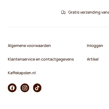
Gratis verzending van
Algemene voorwaarden
Inloggen
Klantenservice en contactgegevens
Artikel
Kaffekapslen.nl