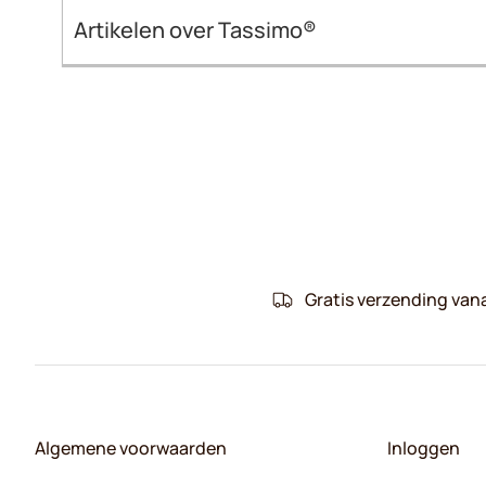
Artikelen over Tassimo®
Gratis verzending van
Algemene voorwaarden
Inloggen