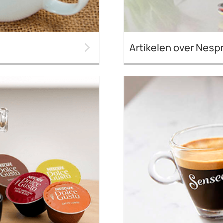
Artikelen over Nes