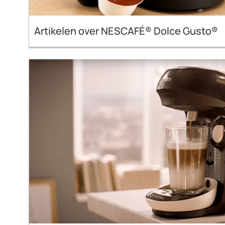
Artikelen over NESCAFÉ® Dolce Gusto®