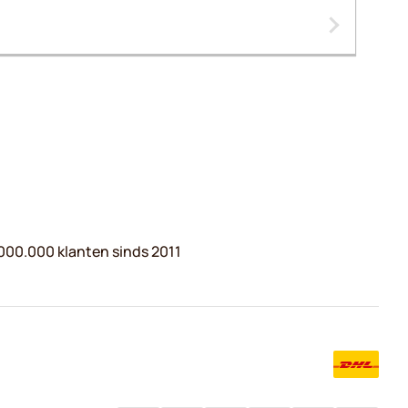
000.000 klanten sinds 2011