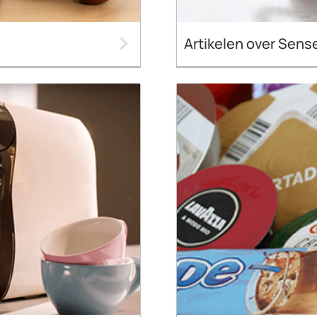
Artikelen over Sens