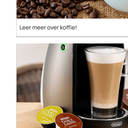
Leer meer over koffie!