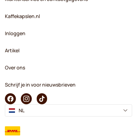
Kaffekapslen.nl
Inloggen
Artikel
Over ons
Schrijf je in voor nieuwsbrieven
NL