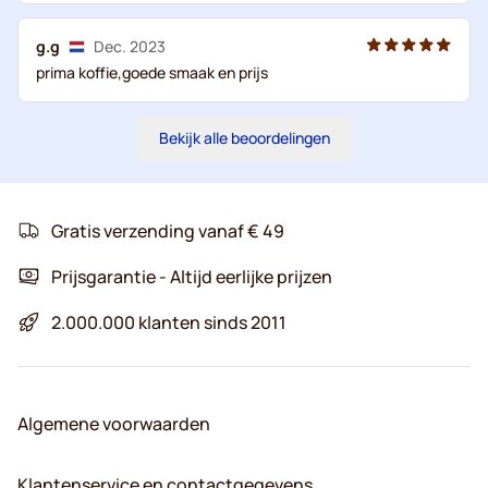
g.g
Dec. 2023
prima koffie,goede smaak en prijs
Bekijk alle beoordelingen
Gratis verzending vanaf € 49
Prijsgarantie - Altijd eerlijke prijzen
2.000.000 klanten sinds 2011
Algemene voorwaarden
Klantenservice en contactgegevens