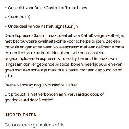
• Geschikt voor Dolce Gusto-koffiemachines
• Sterk (8/10)
• Onderdeel van de KaffeK-signatuurlijn
Deze Espresso Classic maakt deel uit van KaffeKs eigen koffielijn,
met betrouwbare kwaliteitskoffie voor scherpe prijzen. Zet een
capsule en geniet van een volle espresso met een delicaat aroma
en een licht zure afdronk. Ideaal voor wie een klassieke,
ongecompliceerde espresso wil die altijd levert. Gemaakt van
langzaam donker gebrande Arabica-bonen, heerlijk puur en even
goed met een scheutje melk of als basis voor een cappuccino of
latte.
Bestel vandaag nog. Exclusief bij KaffeK.
Dit product is niet verbonden aan, vervaardigd door, of
goedgekeurd door Nestlé®.
INGREDIËNTEN
Geroosterde gemalen koffie