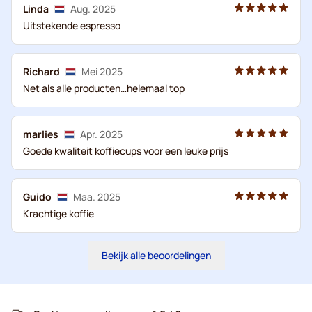
Linda
Aug. 2025
Uitstekende espresso
Richard
Mei 2025
Net als alle producten…helemaal top
marlies
Apr. 2025
Goede kwaliteit koffiecups voor een leuke prijs
Guido
Maa. 2025
Krachtige koffie
Bekijk alle beoordelingen