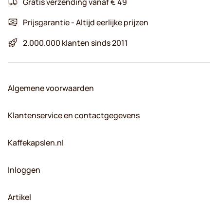
Gratis verzending vanaf € 49
Prijsgarantie - Altijd eerlijke prijzen
2.000.000 klanten sinds 2011
Algemene voorwaarden
Klantenservice en contactgegevens
Kaffekapslen.nl
Inloggen
Artikel