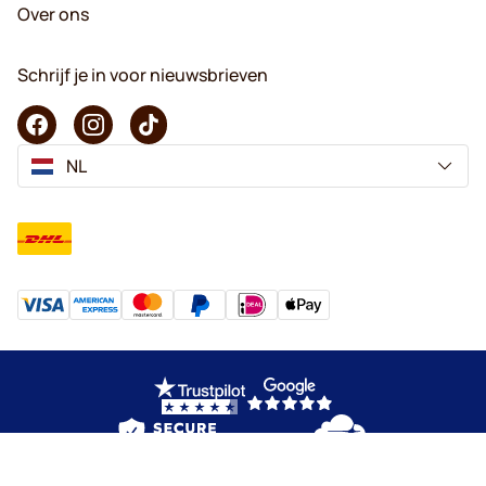
Over ons
Schrijf je in voor nieuwsbrieven
NL