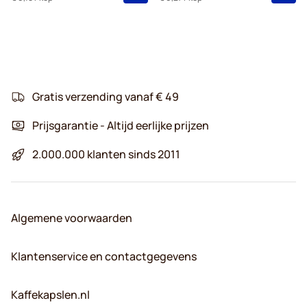
Gratis verzending vanaf € 49
Prijsgarantie - Altijd eerlijke prijzen
2.000.000 klanten sinds 2011
Algemene voorwaarden
Klantenservice en contactgegevens
Kaffekapslen.nl