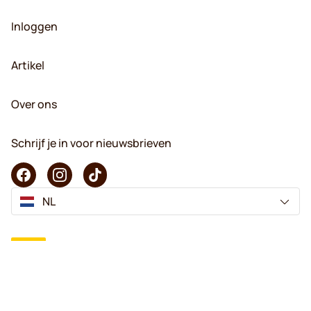
Inloggen
Artikel
Over ons
Schrijf je in voor nieuwsbrieven
NL