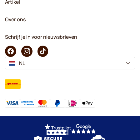
Artikel
Over ons
Schrijf je in voor nieuwsbrieven
NL