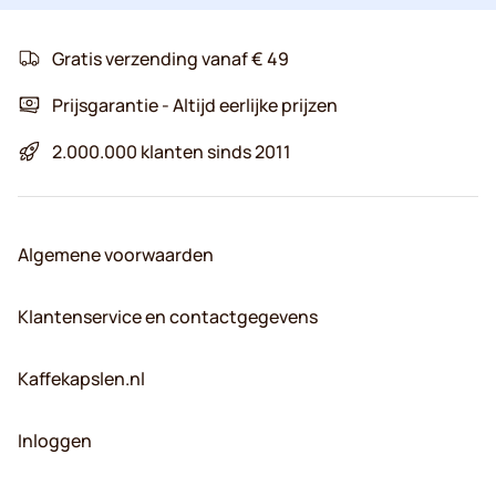
Gratis verzending vanaf € 49
Prijsgarantie - Altijd eerlijke prijzen
2.000.000 klanten sinds 2011
Algemene voorwaarden
Klantenservice en contactgegevens
Kaffekapslen.nl
Inloggen