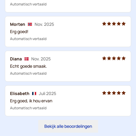
Automatisch vertaald
Morten
Nov. 2025
Erg goed!
Automatisch vertaald
Diana
Nov. 2025
Echt goede smaak.
Automatisch vertaald
Elisabeth
Juli 2025
Erg goed, ik hou ervan
Automatisch vertaald
Bekijk alle beoordelingen