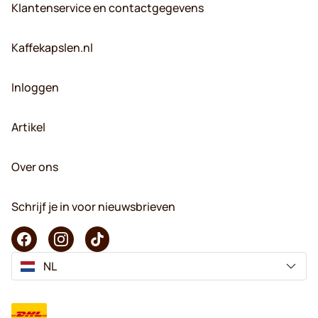
Klantenservice en contactgegevens
Kaffekapslen.nl
Inloggen
Artikel
Over ons
Schrijf je in voor nieuwsbrieven
NL