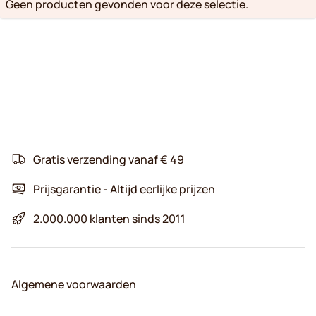
Geen producten gevonden voor deze selectie.
Gratis verzending vanaf € 49
Prijsgarantie - Altijd eerlijke prijzen
2.000.000 klanten sinds 2011
Algemene voorwaarden