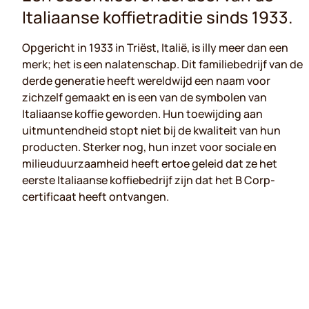
Italiaanse koffietraditie sinds 1933.
Opgericht in 1933 in Triëst, Italië, is illy meer dan een
merk; het is een nalatenschap. Dit familiebedrijf van de
derde generatie heeft wereldwijd een naam voor
zichzelf gemaakt en is een van de symbolen van
Italiaanse koffie geworden. Hun toewijding aan
uitmuntendheid stopt niet bij de kwaliteit van hun
producten. Sterker nog, hun inzet voor sociale en
milieuduurzaamheid heeft ertoe geleid dat ze het
eerste Italiaanse koffiebedrijf zijn dat het B Corp-
certificaat heeft ontvangen.