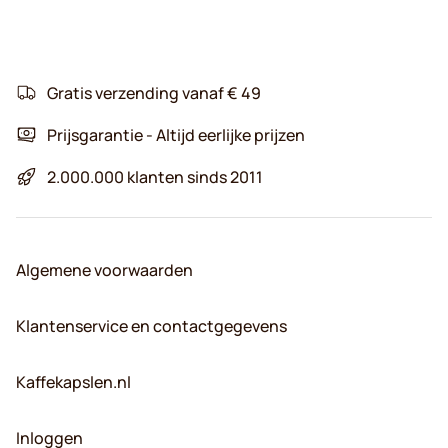
Gratis verzending vanaf € 49
Prijsgarantie - Altijd eerlijke prijzen
2.000.000 klanten sinds 2011
Algemene voorwaarden
Klantenservice en contactgegevens
Kaffekapslen.nl
Inloggen