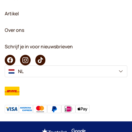
Artikel
Over ons
Schrijf je in voor nieuwsbrieven
NL