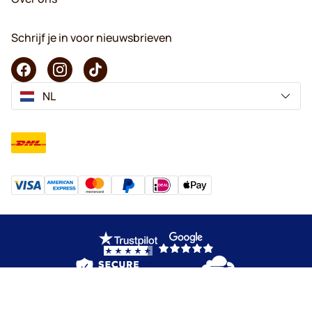
Schrijf je in voor nieuwsbrieven
NL
Copyright © 2026 KaffeK. Alle rechten voorbehouden.