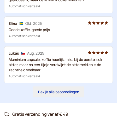
Automatisch vertaald
Elina
Okt. 2025
Goede koffie, goede prijs
Automatisch vertaald
Lukáš
Aug. 2025
Aluminium capsule, koffie heerlijk, mild, bij de eerste slok
bitter, maar na een tijdje verdwijnt de bitterheid en is de
zachtheid voelbaar.
Automatisch vertaald
Bekijk alle beoordelingen
Gratis verzending vanaf € 49