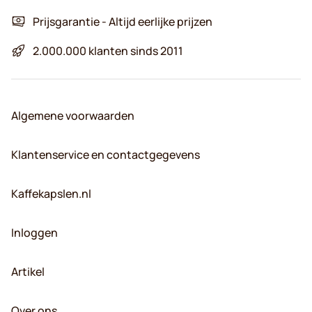
Prijsgarantie - Altijd eerlijke prijzen
2.000.000 klanten sinds 2011
Algemene voorwaarden
Klantenservice en contactgegevens
Kaffekapslen.nl
Inloggen
Artikel
Over ons