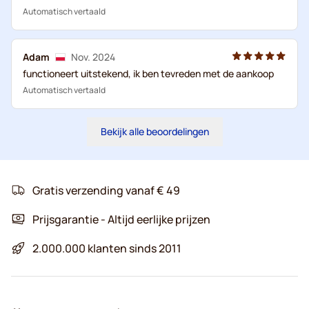
Automatisch vertaald
Adam
Nov. 2024
functioneert uitstekend, ik ben tevreden met de aankoop
Automatisch vertaald
Bekijk alle beoordelingen
Gratis verzending vanaf € 49
Prijsgarantie - Altijd eerlijke prijzen
2.000.000 klanten sinds 2011