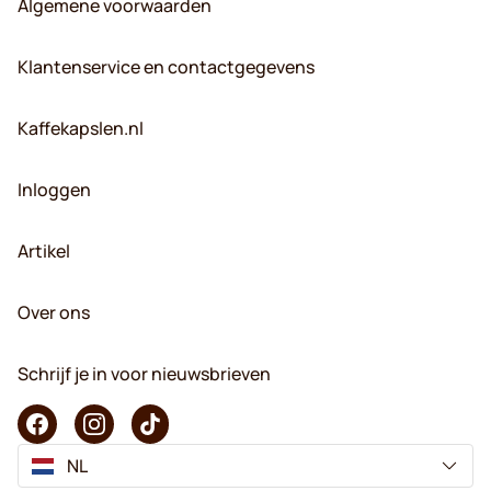
Algemene voorwaarden
Klantenservice en contactgegevens
Kaffekapslen.nl
Inloggen
Artikel
Over ons
Schrijf je in voor nieuwsbrieven
NL