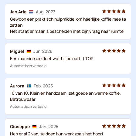
Jan Arie
Aug. 2023
Gewoon een praktisch hulpmiddel om heerlijke koffie mee te
zetten
Het staat er maar is bescheiden met zijn vraag naar ruimte
Miguel
Juni 2026
Een machine die doet wat hij belooft :) TOP
Automatisch vertaald
Aurora
Feb. 2025
10 van 10. Klein en handzaam, zet goede en warme koffie.
Betrouwbaar
Automatisch vertaald
Giuseppe
Jan. 2025
Heb er al 2 van, ze doen hun werk zoals het hoort