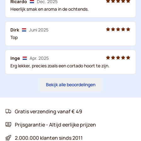
Ricardo
Dec. 2025
Heerlijk smak en aroma in de ochtends.
Dirk
Juni 2025
Top
Inge
Apr. 2025
Erg lekker, precies zoals een cortado hoort te zijn.
Bekijk alle beoordelingen
Gratis verzending vanaf € 49
Prijsgarantie - Altijd eerlijke prijzen
2.000.000 klanten sinds 2011