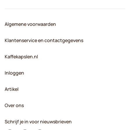
Algemene voorwaarden
Klantenservice en contactgegevens
Kaffekapslen.nl
Inloggen
Artikel
Over ons
Schrijf je in voor nieuwsbrieven