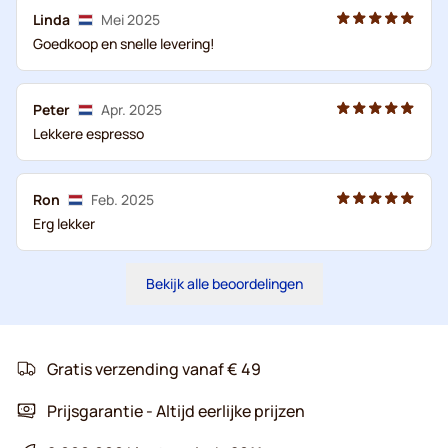
Linda
Mei 2025
Goedkoop en snelle levering!
Peter
Apr. 2025
Lekkere espresso
Ron
Feb. 2025
Erg lekker
Bekijk alle beoordelingen
Gratis verzending vanaf € 49
Prijsgarantie - Altijd eerlijke prijzen