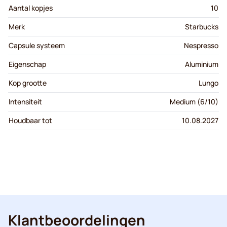
Aantal kopjes
10
Merk
Starbucks
Capsule systeem
Nespresso
Eigenschap
Aluminium
Kop grootte
Lungo
Intensiteit
Medium (6/10)
Houdbaar tot
10.08.2027
Klantbeoordelingen