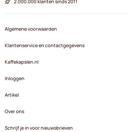
2.000.000 klanten sinds 2011
Algemene voorwaarden
Klantenservice en contactgegevens
Kaffekapslen.nl
Inloggen
Artikel
Over ons
Schrijf je in voor nieuwsbrieven