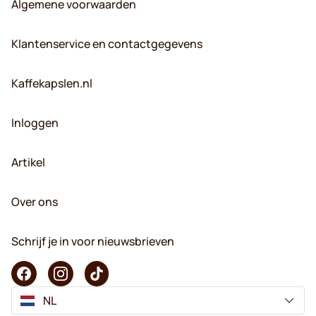
Algemene voorwaarden
Klantenservice en contactgegevens
Kaffekapslen.nl
Inloggen
Artikel
Over ons
Schrijf je in voor nieuwsbrieven
NL