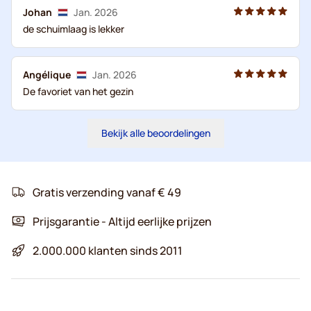
Johan
Jan. 2026
de schuimlaag is lekker
Angélique
Jan. 2026
De favoriet van het gezin
Bekijk alle beoordelingen
Gratis verzending vanaf € 49
Prijsgarantie - Altijd eerlijke prijzen
2.000.000 klanten sinds 2011