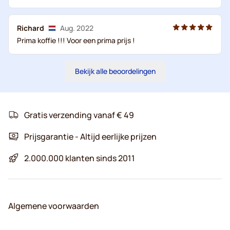
Richard
Aug. 2022
Prima koffie !!! Voor een prima prijs !
Bekijk alle beoordelingen
Gratis verzending vanaf € 49
Prijsgarantie - Altijd eerlijke prijzen
2.000.000 klanten sinds 2011
Algemene voorwaarden