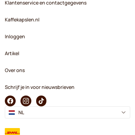
Klantenservice en contactgegevens
Kaffekapslen.nl
Inloggen
Artikel
Over ons
Schrijf je in voor nieuwsbrieven
NL