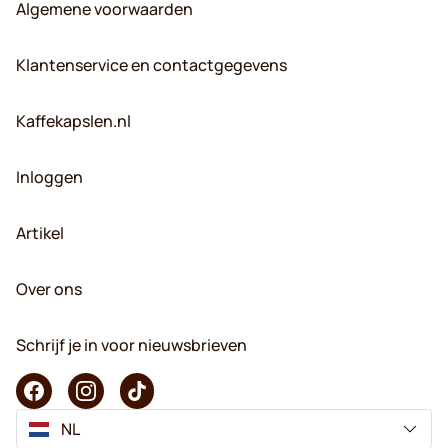
Algemene voorwaarden
Klantenservice en contactgegevens
Kaffekapslen.nl
Inloggen
Artikel
Over ons
Schrijf je in voor nieuwsbrieven
NL