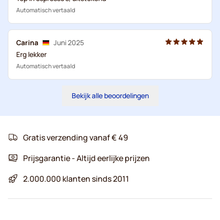
Automatisch vertaald
Carina
Juni 2025
Erg lekker
Automatisch vertaald
Bekijk alle beoordelingen
Gratis verzending vanaf € 49
Prijsgarantie - Altijd eerlijke prijzen
2.000.000 klanten sinds 2011