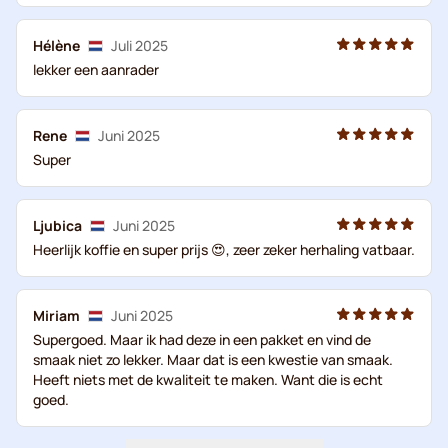
Hélène
Juli 2025
lekker een aanrader
Rene
Juni 2025
Super
Ljubica
Juni 2025
Heerlijk koffie en super prijs 😍, zeer zeker herhaling vatbaar.
Miriam
Juni 2025
Supergoed. Maar ik had deze in een pakket en vind de
smaak niet zo lekker. Maar dat is een kwestie van smaak.
Heeft niets met de kwaliteit te maken. Want die is echt
goed.