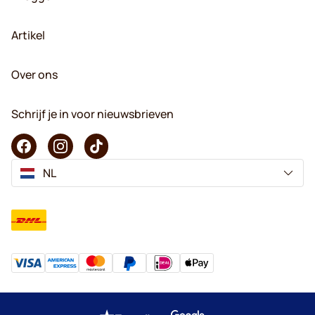
Artikel
Over ons
Schrijf je in voor nieuwsbrieven
NL