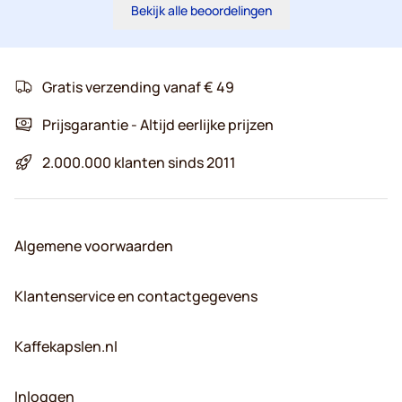
Bekijk alle beoordelingen
Gratis verzending vanaf € 49
Prijsgarantie - Altijd eerlijke prijzen
2.000.000 klanten sinds 2011
Algemene voorwaarden
Klantenservice en contactgegevens
Kaffekapslen.nl
Inloggen