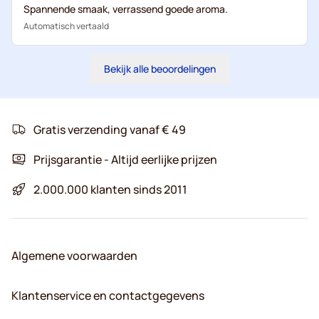
Spannende smaak, verrassend goede aroma.
Automatisch vertaald
Bekijk alle beoordelingen
Gratis verzending vanaf € 49
Prijsgarantie - Altijd eerlijke prijzen
2.000.000 klanten sinds 2011
Algemene voorwaarden
Klantenservice en contactgegevens