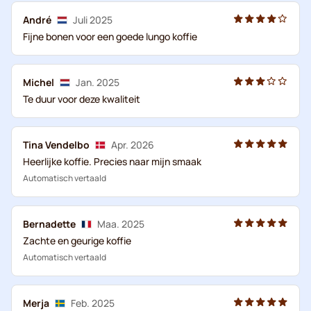
André
Juli 2025
Fijne bonen voor een goede lungo koffie
Michel
Jan. 2025
Te duur voor deze kwaliteit
Tina Vendelbo
Apr. 2026
Heerlijke koffie. Precies naar mijn smaak
Automatisch vertaald
Bernadette
Maa. 2025
Zachte en geurige koffie
Automatisch vertaald
Merja
Feb. 2025