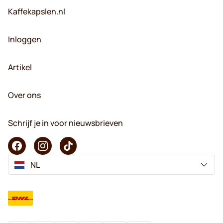
Kaffekapslen.nl
Inloggen
Artikel
Over ons
Schrijf je in voor nieuwsbrieven
NL