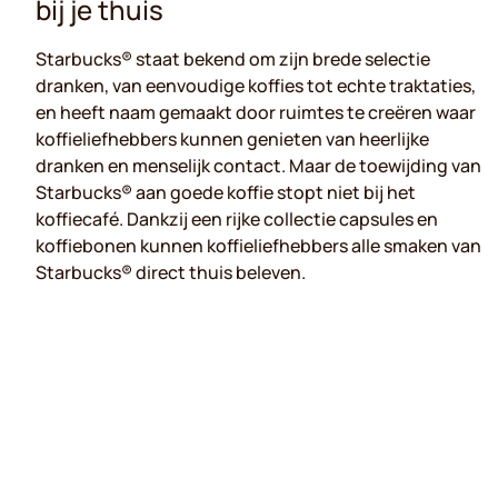
bij je thuis
Starbucks® staat bekend om zijn brede selectie
dranken, van eenvoudige koffies tot echte traktaties,
en heeft naam gemaakt door ruimtes te creëren waar
koffieliefhebbers kunnen genieten van heerlijke
dranken en menselijk contact. Maar de toewijding van
Starbucks® aan goede koffie stopt niet bij het
koffiecafé. Dankzij een rijke collectie capsules en
koffiebonen kunnen koffieliefhebbers alle smaken van
Starbucks® direct thuis beleven.