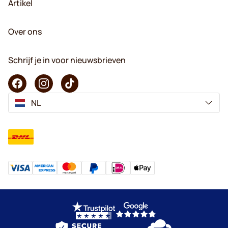
Artikel
Over ons
Schrijf je in voor nieuwsbrieven
NL