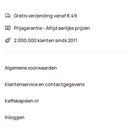
Gratis verzending vanaf € 49
Prijsgarantie - Altijd eerlijke prijzen
2.000.000 klanten sinds 2011
Algemene voorwaarden
Klantenservice en contactgegevens
Kaffekapslen.nl
Inloggen