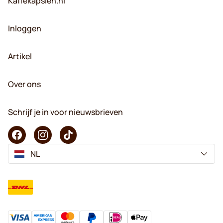
Kaffekapslen.nl
Inloggen
Artikel
Over ons
Schrijf je in voor nieuwsbrieven
NL