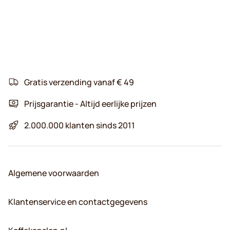
Gratis verzending vanaf € 49
Prijsgarantie - Altijd eerlijke prijzen
2.000.000 klanten sinds 2011
Algemene voorwaarden
Klantenservice en contactgegevens