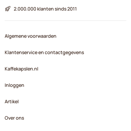
2.000.000 klanten sinds 2011
Algemene voorwaarden
Klantenservice en contactgegevens
Kaffekapslen.nl
Inloggen
Artikel
Over ons