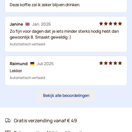
Deze koffie zal ik zeker blijven drinken.
Janine
Jan. 2026
Zo fijn voor dagen dat je iets minder sterks nodig hebt dan
gewoonlijk 8. Smaakt geweldig :)
Automatisch vertaald
Raimund
Juli 2025
Lekker
Automatisch vertaald
Bekijk alle beoordelingen
Gratis verzending vanaf € 49