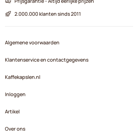
Prijsgarantie - Altijd eerlijke prijzen
2.000.000 klanten sinds 2011
Algemene voorwaarden
Klantenservice en contactgegevens
Kaffekapslen.nl
Inloggen
Artikel
Over ons