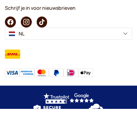
Schrijf je in voor nieuwsbrieven
NL
Copyright © 2026 KaffeK. Alle rechten voorbehouden.