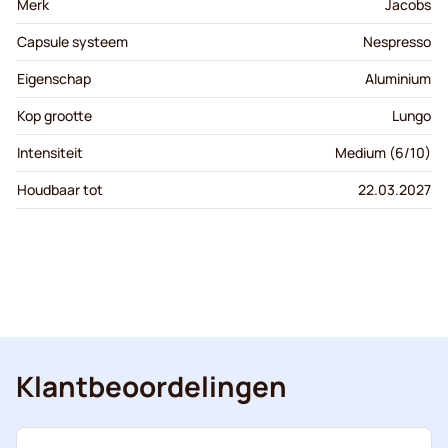
Merk
Jacobs
Capsule systeem
Nespresso
Eigenschap
Aluminium
Kop grootte
Lungo
Intensiteit
Medium (6/10)
Houdbaar tot
22.03.2027
Klantbeoordelingen