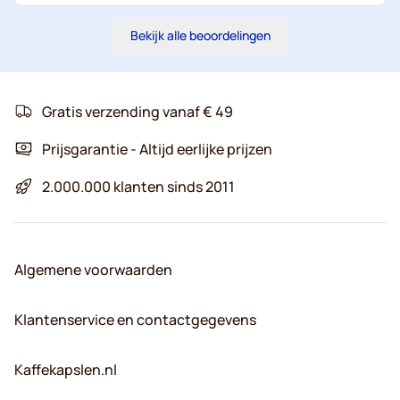
Bekijk alle beoordelingen
Gratis verzending vanaf € 49
Prijsgarantie - Altijd eerlijke prijzen
2.000.000 klanten sinds 2011
Algemene voorwaarden
Klantenservice en contactgegevens
Kaffekapslen.nl