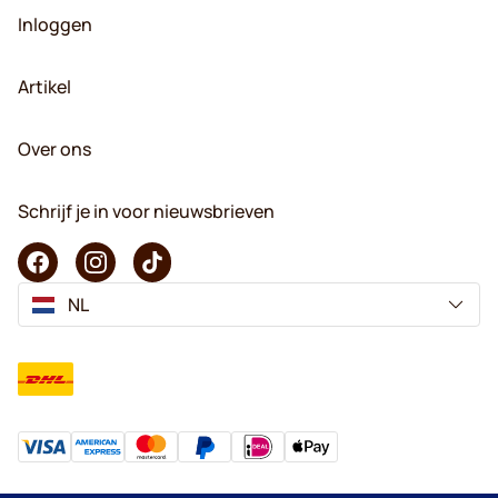
Inloggen
Artikel
Over ons
Schrijf je in voor nieuwsbrieven
NL