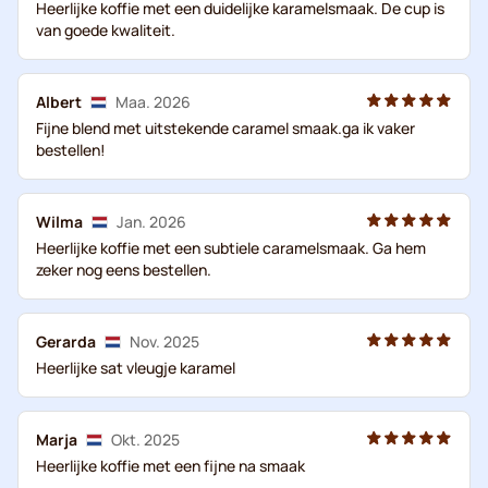
Heerlijke koffie met een duidelijke karamelsmaak. De cup is
van goede kwaliteit.
Albert
Maa. 2026
Fijne blend met uitstekende caramel smaak.ga ik vaker
bestellen!
Wilma
Jan. 2026
Heerlijke koffie met een subtiele caramelsmaak. Ga hem
zeker nog eens bestellen.
Gerarda
Nov. 2025
Heerlijke sat vleugje karamel
Marja
Okt. 2025
Heerlijke koffie met een fijne na smaak