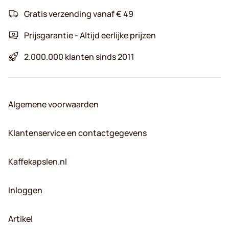
Gratis verzending vanaf € 49
Prijsgarantie - Altijd eerlijke prijzen
2.000.000 klanten sinds 2011
Algemene voorwaarden
Klantenservice en contactgegevens
Kaffekapslen.nl
Inloggen
Artikel