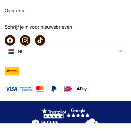
Over ons
Schrijf je in voor nieuwsbrieven
NL