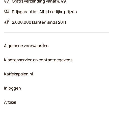
Gratis verzending vanaf € 49
Prijsgarantie - Altijd eerlijke prijzen
2.000.000 klanten sinds 2011
Algemene voorwaarden
Klantenservice en contactgegevens
Kaffekapslen.nl
Inloggen
Artikel