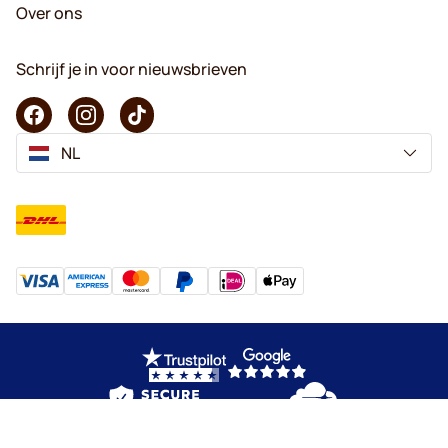
Over ons
Schrijf je in voor nieuwsbrieven
NL