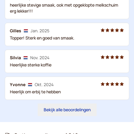
heerlijke stevige smaak, ook met opgeklopte melkschuim
erg lekker!!!
Gilles
Jan. 2025
Topper! Sterk en goed van smaak.
Silvia
Nov. 2024
Heerlijke sterke koffie
Yvonne
Okt. 2024
Heerlijk om erbij te hebben
Bekijk alle beoordelingen