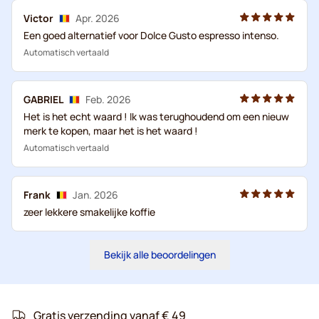
Victor
Apr. 2026
Een goed alternatief voor Dolce Gusto espresso intenso.
Automatisch vertaald
GABRIEL
Feb. 2026
Het is het echt waard ! Ik was terughoudend om een nieuw
merk te kopen, maar het is het waard !
Automatisch vertaald
Frank
Jan. 2026
zeer lekkere smakelijke koffie
Bekijk alle beoordelingen
Gratis verzending vanaf € 49