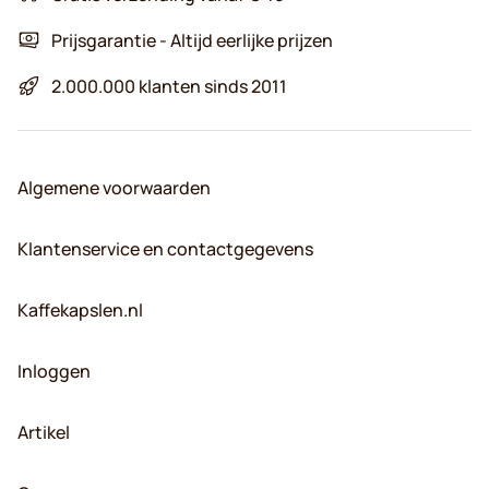
Prijsgarantie - Altijd eerlijke prijzen
2.000.000 klanten sinds 2011
Algemene voorwaarden
Klantenservice en contactgegevens
Kaffekapslen.nl
Inloggen
Artikel