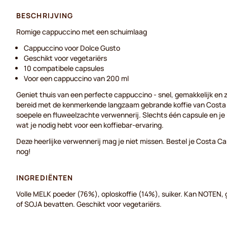
BESCHRIJVING
Romige cappuccino met een schuimlaag
Cappuccino voor Dolce Gusto
Geschikt voor vegetariërs
10 compatibele capsules
Voor een cappuccino van 200 ml
Geniet thuis van een perfecte cappuccino - snel, gemakkelijk en 
bereid met de kenmerkende langzaam gebrande koffie van Costa 
soepele en fluweelzachte verwennerij. Slechts één capsule en je
wat je nodig hebt voor een koffiebar-ervaring.
Deze heerlijke verwennerij mag je niet missen. Bestel je Costa
nog!
INGREDIËNTEN
Volle MELK poeder (76%), oploskoffie (14%), suiker. Kan NOTEN,
of SOJA bevatten. Geschikt voor vegetariërs.