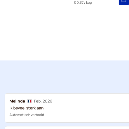
€ 0,37
/ kop
Melinda
Feb. 2026
Ik beveel sterk aan
Automatisch vertaald