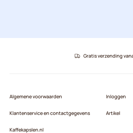
Gratis verzending van
Algemene voorwaarden
Inloggen
Klantenservice en contactgegevens
Artikel
Kaffekapslen.nl