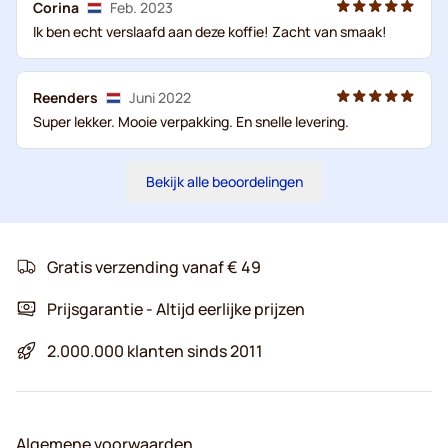
Corina
Feb. 2023
Ik ben echt verslaafd aan deze koffie! Zacht van smaak!
Reenders
Juni 2022
Super lekker. Mooie verpakking. En snelle levering.
Bekijk alle beoordelingen
Gratis verzending vanaf € 49
Prijsgarantie - Altijd eerlijke prijzen
2.000.000 klanten sinds 2011
Algemene voorwaarden