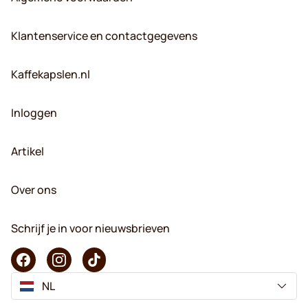
Klantenservice en contactgegevens
Kaffekapslen.nl
Inloggen
Artikel
Over ons
Schrijf je in voor nieuwsbrieven
NL