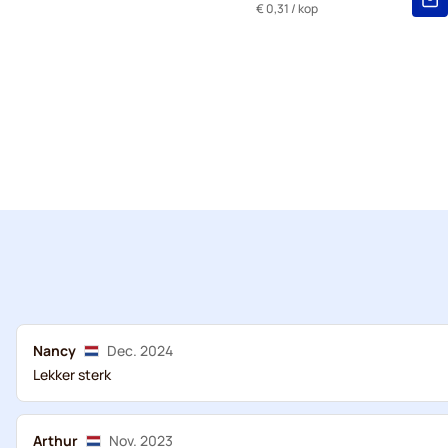
€ 0,31
/ kop
Nancy
Dec. 2024
Lekker sterk
Arthur
Nov. 2023