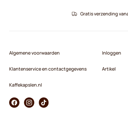
Gratis verzending van
Algemene voorwaarden
Inloggen
Klantenservice en contactgegevens
Artikel
Kaffekapslen.nl