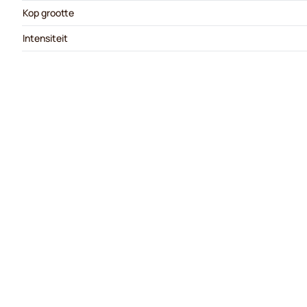
Kop grootte
Intensiteit