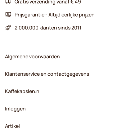
Gratis verzending vanaf € 49
Prijsgarantie - Altijd eerlijke prijzen
2.000.000 klanten sinds 2011
Algemene voorwaarden
Klantenservice en contactgegevens
Kaffekapslen.nl
Inloggen
Artikel