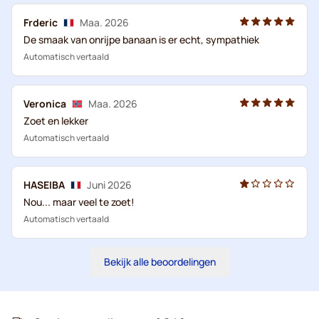
Frderic
Maa. 2026
De smaak van onrijpe banaan is er echt, sympathiek
Automatisch vertaald
Veronica
Maa. 2026
Zoet en lekker
Automatisch vertaald
HASEIBA
Juni 2026
Nou... maar veel te zoet!
Automatisch vertaald
Bekijk alle beoordelingen