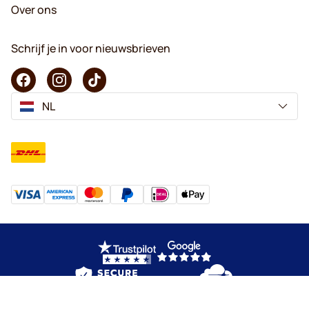
Over ons
Schrijf je in voor nieuwsbrieven
NL