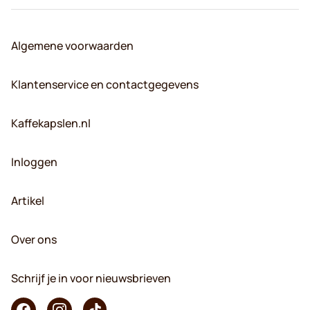
Algemene voorwaarden
Klantenservice en contactgegevens
Kaffekapslen.nl
Inloggen
Artikel
Over ons
Schrijf je in voor nieuwsbrieven