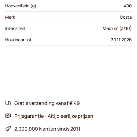
Hoeveelheid (g)
400
Merk
Costa
Intensiteit
Medium (3/10)
Houdbaar tot
30.11.2026
Gratis verzending vanaf € 49
Prijsgarantie - Altijd eerlijke prijzen
2.000.000 klanten sinds 2011