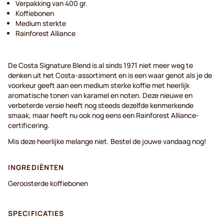
Verpakking van 400 gr.
Koffiebonen
Medium sterkte
Rainforest Alliance
De Costa Signature Blend is al sinds 1971 niet meer weg te
denken uit het Costa-assortiment en is een waar genot als je de
voorkeur geeft aan een medium sterke koffie met heerlijk
aromatische tonen van karamel en noten. Deze nieuwe en
verbeterde versie heeft nog steeds dezelfde kenmerkende
smaak, maar heeft nu ook nog eens een Rainforest Alliance-
certificering.
Mis deze heerlijke melange niet. Bestel de jouwe vandaag nog!
INGREDIËNTEN
Geroosterde koffiebonen
SPECIFICATIES