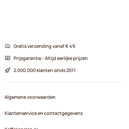
Gratis verzending vanaf € 49
Prijsgarantie - Altijd eerlijke prijzen
2.000.000 klanten sinds 2011
Algemene voorwaarden
Klantenservice en contactgegevens