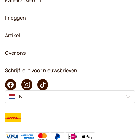
Kaffekapslen.nl
Inloggen
Artikel
Over ons
Schrijf je in voor nieuwsbrieven
NL