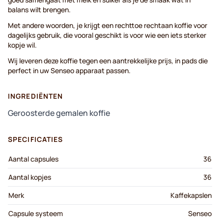
balans wilt brengen.
Met andere woorden, je krijgt een rechttoe rechtaan koffie voor
dagelijks gebruik, die vooral geschikt is voor wie een iets sterker
kopje wil.
Wij leveren deze koffie tegen een aantrekkelijke prijs, in pads die
perfect in uw Senseo apparaat passen.
INGREDIËNTEN
Geroosterde gemalen koffie
SPECIFICATIES
Aantal capsules
36
Aantal kopjes
36
Merk
Kaffekapslen
Capsule systeem
Senseo