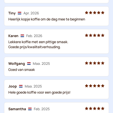
Tiny
Apr. 2026
Heerlijk kopje koffie om de dag mee te beginnen
Karen
Feb. 2026
Lekkere koffie met een pittige smaak.
Goede prijs/kwaliteitverhouding.
Wolfgang
Maa. 2025
Goed van smaak
Joop
Maa. 2025
Hele goede koffie voor een goede prijs!
Samantha
Feb. 2025