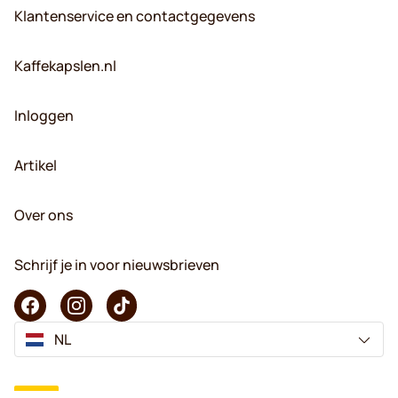
Klantenservice en contactgegevens
Kaffekapslen.nl
Inloggen
Artikel
Over ons
Schrijf je in voor nieuwsbrieven
NL