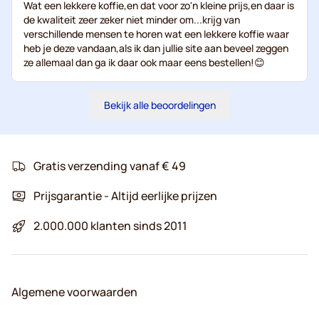
Wat een lekkere koffie,en dat voor zo'n kleine prijs,en daar is
de kwaliteit zeer zeker niet minder om...krijg van
verschillende mensen te horen wat een lekkere koffie waar
heb je deze vandaan,als ik dan jullie site aan beveel zeggen
ze allemaal dan ga ik daar ook maar eens bestellen!😊
Bekijk alle beoordelingen
Gratis verzending vanaf € 49
Prijsgarantie - Altijd eerlijke prijzen
2.000.000 klanten sinds 2011
Algemene voorwaarden