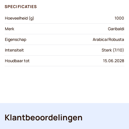
SPECIFICATIES
Hoeveelheid (g)
1000
Merk
Garibaldi
Eigenschap
Arabica/Robusta
Intensiteit
Sterk (7/10)
Houdbaar tot
15.06.2028
Klantbeoordelingen