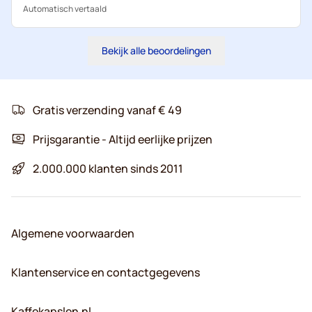
Automatisch vertaald
Bekijk alle beoordelingen
Gratis verzending vanaf € 49
Prijsgarantie - Altijd eerlijke prijzen
2.000.000 klanten sinds 2011
Algemene voorwaarden
Klantenservice en contactgegevens
Kaffekapslen.nl