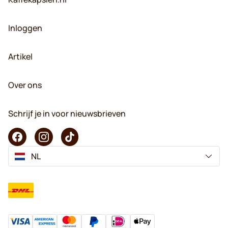
Inloggen
Artikel
Over ons
Schrijf je in voor nieuwsbrieven
NL