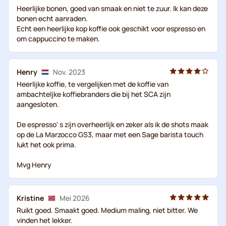
Heerlijke bonen, goed van smaak en niet te zuur. Ik kan deze
bonen echt aanraden.
Echt een heerlijke kop koffie ook geschikt voor espresso en
om cappuccino te maken.
Henry
Nov. 2023
Heerlijke koffie, te vergelijken met de koffie van
ambachteljke koffiebranders die bij het SCA zijn
aangesloten.
De espresso' s zijn overheerlijk en zeker als ik de shots maak
op de La Marzocco GS3, maar met een Sage barista touch
lukt het ook prima.
Mvg Henry
Kristine
Mei 2026
Ruikt goed. Smaakt goed. Medium maling, niet bitter. We
vinden het lekker.