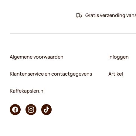
Gratis verzending van
Algemene voorwaarden
Inloggen
Klantenservice en contactgegevens
Artikel
Kaffekapslen.nl