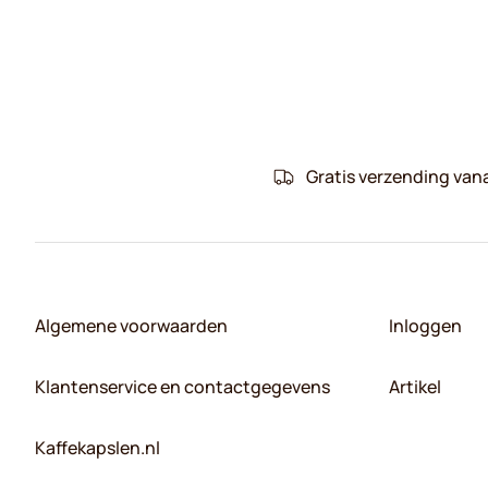
Gratis verzending van
Algemene voorwaarden
Inloggen
Klantenservice en contactgegevens
Artikel
Kaffekapslen.nl