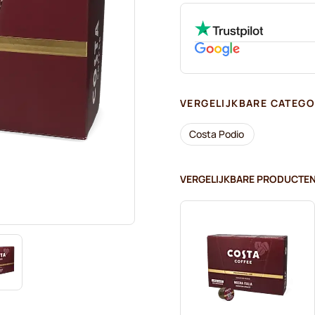
VERGELIJKBARE CATEGO
Costa Podio
VERGELIJKBARE PRODUCTE