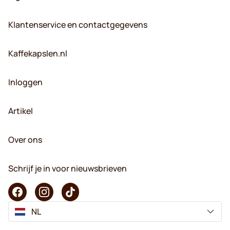
Klantenservice en contactgegevens
Kaffekapslen.nl
Inloggen
Artikel
Over ons
Schrijf je in voor nieuwsbrieven
NL