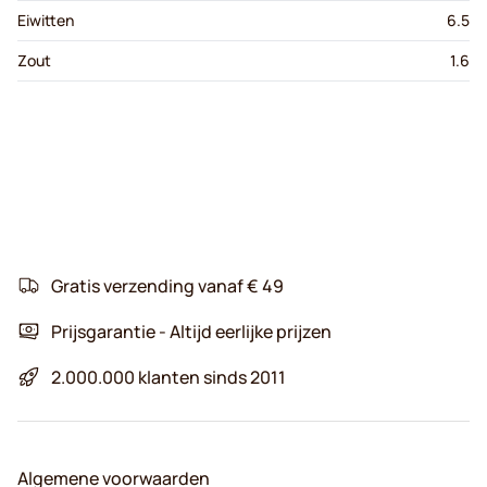
Eiwitten
6.5
Zout
1.6
Gratis verzending vanaf € 49
Prijsgarantie - Altijd eerlijke prijzen
2.000.000 klanten sinds 2011
Algemene voorwaarden