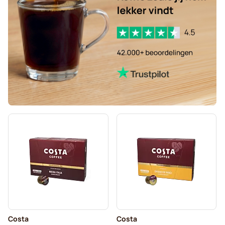
Costa
Costa