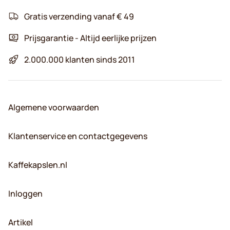
Gratis verzending vanaf € 49
Prijsgarantie - Altijd eerlijke prijzen
2.000.000 klanten sinds 2011
Algemene voorwaarden
Klantenservice en contactgegevens
Kaffekapslen.nl
Inloggen
Artikel