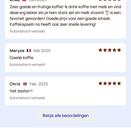
Zeer goede en fruitige koffie! Ik drink koffie met melk en vind
deze erg lekker als je hem sterk zet en melk stoomt 👌 is een
favoriet geworden! Goede prijs voor een goede smaak.
Kaffekapseln.no heeft ook zeer snelle levering!
Automatisch vertaald
Maryse
Mei 2025
Goede koffie
Automatisch vertaald
Chris
Feb. 2025
Het beste!!!
Automatisch vertaald
Bekijk alle beoordelingen