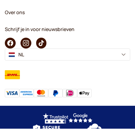
Over ons
Schrijf je in voor nieuwsbrieven
NL