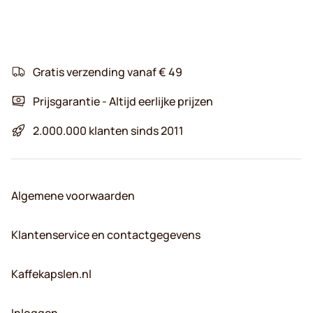
Gratis verzending vanaf € 49
Prijsgarantie - Altijd eerlijke prijzen
2.000.000 klanten sinds 2011
Algemene voorwaarden
Klantenservice en contactgegevens
Kaffekapslen.nl
Inloggen