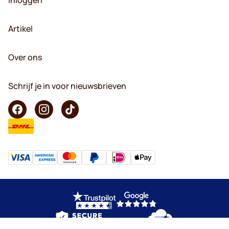
Artikel
Over ons
Schrijf je in voor nieuwsbrieven